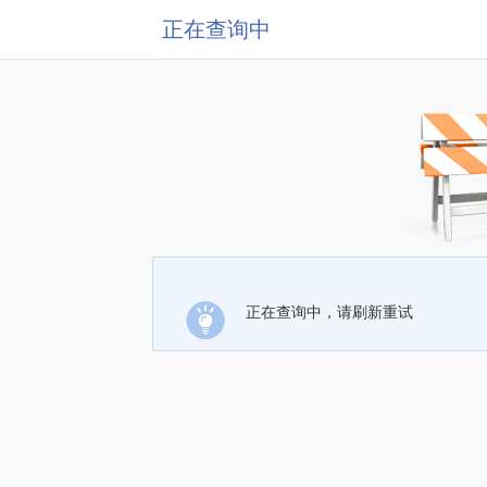
正在查询中
正在查询中，请刷新重试